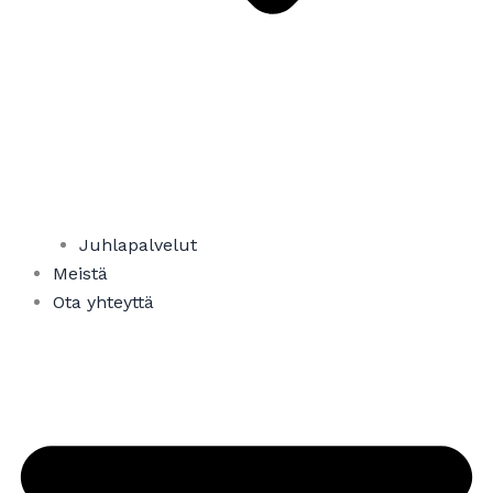
Juhlapalvelut
Meistä
Ota yhteyttä