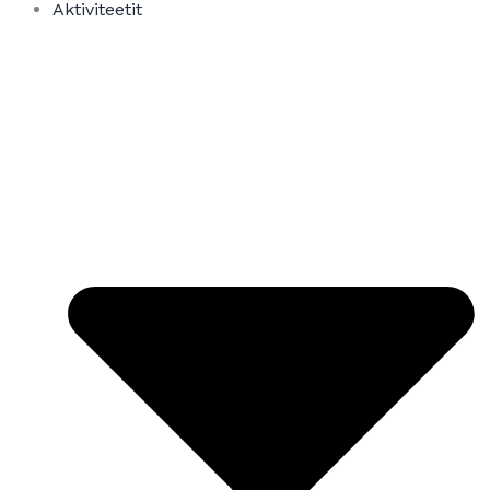
Aktiviteetit