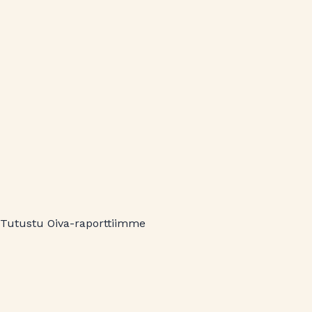
Tutustu Oiva-raporttiimme