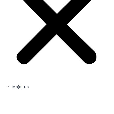
Majoitus