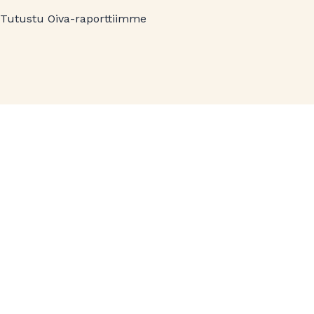
Tutustu Oiva-raporttiimme